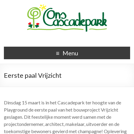
Menu
Eerste paal Vrijzicht
Dinsdag 15 maart is in het Cascadepark ter hoogte van de
Playground de eerste paal van het bouwproject Vrijzicht
geslagen. Dit feestelijke moment werd samen met de
projectondernemer, architect, makelaar, uitvoerder en de
toekomstige bewoners gevierd met champagne! Oplevering