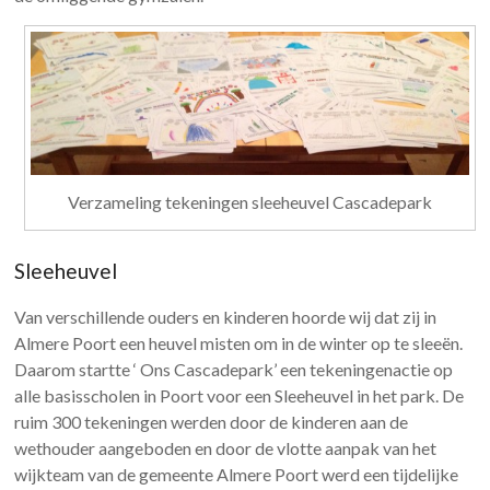
Verzameling tekeningen sleeheuvel Cascadepark
Sleeheuvel
Van verschillende ouders en kinderen hoorde wij dat zij in
Almere Poort een heuvel misten om in de winter op te sleeën.
Daarom startte ‘ Ons Cascadepark’ een tekeningenactie op
alle basisscholen in Poort voor een Sleeheuvel in het park. De
ruim 300 tekeningen werden door de kinderen aan de
wethouder aangeboden en door de vlotte aanpak van het
wijkteam van de gemeente Almere Poort werd een tijdelijke