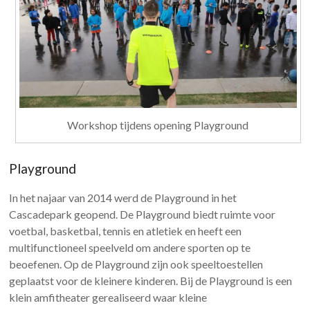
Workshop tijdens opening Playground
Playground
In het najaar van 2014 werd de Playground in het
Cascadepark geopend. De Playground biedt ruimte voor
voetbal, basketbal, tennis en atletiek en heeft een
multifunctioneel speelveld om andere sporten op te
beoefenen. Op de Playground zijn ook speeltoestellen
geplaatst voor de kleinere kinderen. Bij de Playground is een
klein amfitheater gerealiseerd waar kleine