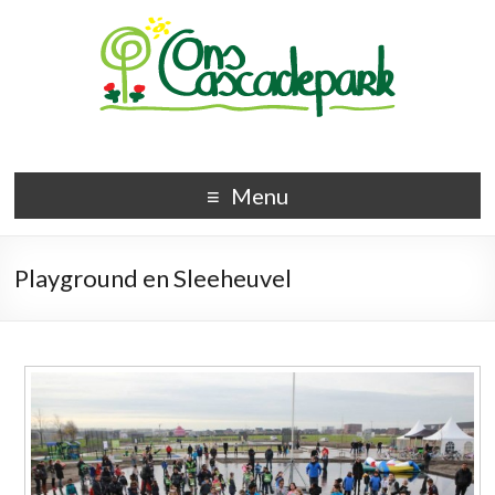
Menu
Playground en Sleeheuvel