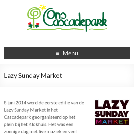
Menu
Lazy Sunday Market
8 juni 2014 werd de eerste editie van de
Lazy Sunday Market in het
Cascadepark georganiseerd op het
plein bij het Klokhuis. Het was een
zonnige dag met live muziek en veel