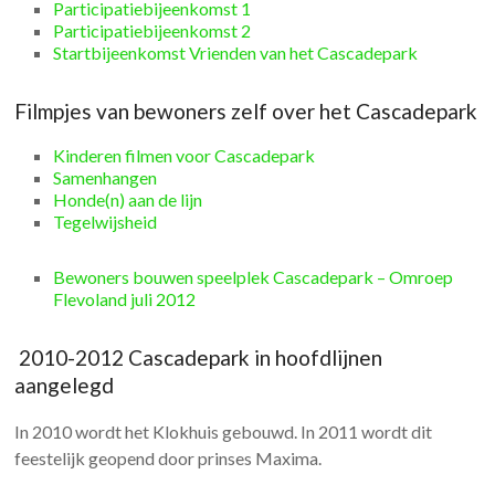
Participatiebijeenkomst 1
Participatiebijeenkomst 2
Startbijeenkomst Vrienden van het Cascadepark
Filmpjes van bewoners zelf over het Cascadepark
Kinderen filmen voor Cascadepark
Samenhangen
Honde(n) aan de lijn
Tegelwijsheid
Bewoners bouwen speelplek Cascadepark – Omroep
Flevoland juli 2012
2010-2012 Cascadepark in hoofdlijnen
aangelegd
In 2010 wordt het Klokhuis gebouwd. In 2011 wordt dit
feestelijk geopend door prinses Maxima.