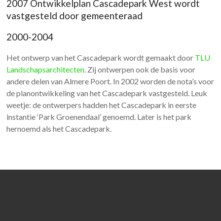
2007 Ontwikkelplan Cascadepark West wordt
vastgesteld door gemeenteraad
2000-2004
Het ontwerp van het Cascadepark wordt gemaakt door
TLU
Landschapsarchitecten
. Zij ontwerpen ook de basis voor
andere delen van Almere Poort. In 2002 worden de nota’s voor
de planontwikkeling van het Cascadepark vastgesteld. Leuk
weetje: de ontwerpers hadden het Cascadepark in eerste
instantie ‘Park Groenendaal’ genoemd. Later is het park
hernoemd als het Cascadepark.