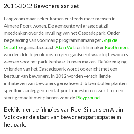
2011-2012 Bewoners aan zet
Langzaam maar zeker komen er steeds meer mensen in
Almere Poort wonen. De gemeente wil graag dat zij
meedenken over de invulling van het Cascadepark. Onder
begeleiding van voormalig programmamanager
Anja de
Graaff,
organisatiecoach
Alain Volz
en filmmaker
Roel Simons
worden drie bijeenkomsten georganiseerd waarbij bewoners
wensen voor het park kenbaar kunnen maken. De Vereniging
Vrienden van het Cascadepark wordt opgericht met een
bestuur van bewoners. In 2012 worden verschillende
initiatieven van bewoners gerealiseerd: bloembollen planten,
speeltuin aanleggen, een labyrint-moestuin en wordt er een
start gemaakt met plannen voor de
Playground
.
Bekijk hier de filmpjes van Roel Simons en Alain
Volz over de start van bewonersparticipatie in
het park: