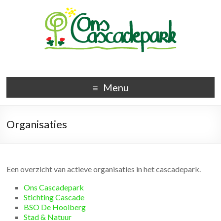
Menu
Organisaties
Een overzicht van actieve organisaties in het cascadepark.
Ons Cascadepark
Stichting Cascade
BSO De Hooiberg
Stad & Natuur