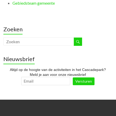
Gebiedsteam gemeente
Zoeken
Nieuwsbrief
Altijd op de hoogte van de activiteiten in het Cascadepark?
Meld je aan voor onze nieuwsbrief