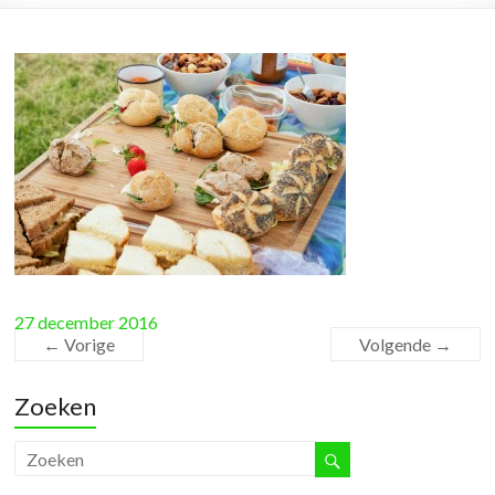
27 december 2016
← Vorige
Volgende →
Zoeken