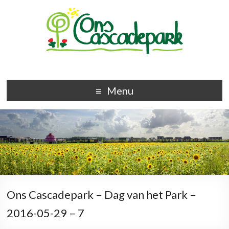
Menu
Ons Cascadepark – Dag van het Park –
2016-05-29 – 7